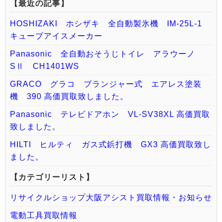
【最近の記事】
HOSHIZAKI ホシザキ 全自動製氷機 IM-25L-1
キューブアイスメーカー
Panasonic 全自動おそうじトイレ アラウーノ
SⅡ CH1401WS
GRACO グラコ プランジャー式 エアレス塗装
機 390 高価買取致しました。
Panasonic テレビドアホン VL-SV38XL 高価買取
致しました。
HILTI ヒルティ ガス式鋲打機 GX3 高価買取致し
ました。
【カテゴリーリスト】
リサイクルショップ大阪アシスト買取情報・お知らせ
電動工具買取情報