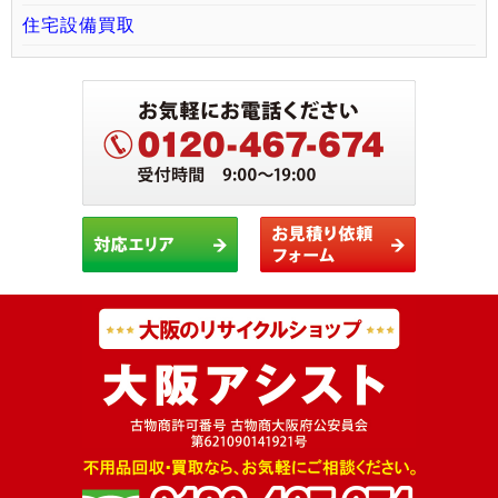
住宅設備買取