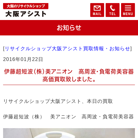
お知らせ
[
リサイクルショップ大阪アシスト買取情報・お知らせ
]
2016年01月22日
伊藤超短波（株）美アニオン 高周波・負電荷美容器
高価買取致しました。
リサイクルショップ大阪アシスト、本日の買取
伊藤超短波（株） 美アニオン 高周波・負電荷美容器